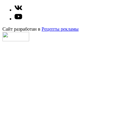
Сайт разработан в
Рецепты рекламы