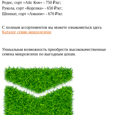
Редис, сорт «Айс Кон» - 750 ₽/кг;
Рукола, сорт «Корсика» - 650 ₽/кг;
Шпинат, сорт «Амазон» - 670 ₽/кг.
С полным ассортиментов вы можете ознакомиться здесь
Каталог семян микрозелени
Уникальная возможность приобрести высококачественные
семена микрозелени по выгодным ценам.