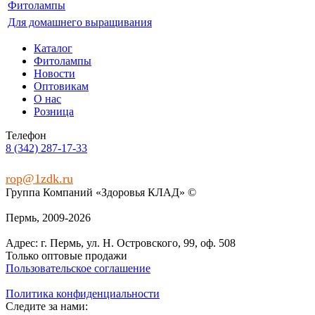
Фитолампы
Для домашнего выращивания
Каталог
Фитолампы
Новости
Оптовикам
О нас
Розница
Телефон
8 (342) 287-17-33
rop@1zdk.ru
Группа Компаний «Здоровья КЛАД» ©
Пермь, 2009‑2026
Адрес: г. Пермь, ул. Н. Островского, 99, оф. 508
Только оптовые продажи
Пользовательское соглашение
Политика конфиденциальности
Следите за нами: