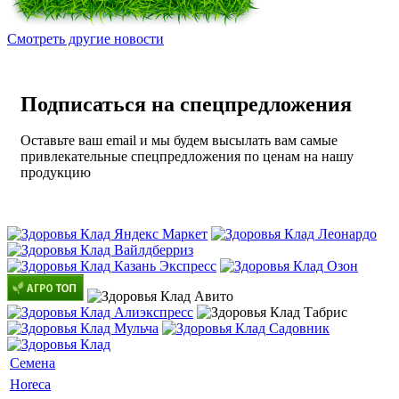
Смотреть другие новости
Подписаться на спецпредложения
Оставьте ваш email и мы будем высылать вам самые
привлекательные спецпредложения по ценам на нашу
продукцию
Семена
Horeca