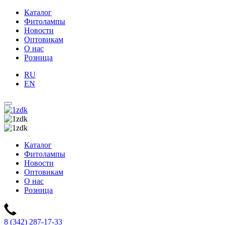
Каталог
Фитолампы
Новости
Оптовикам
О нас
Розница
RU
EN
Каталог
Фитолампы
Новости
Оптовикам
О нас
Розница
8 (342) 287-17-33