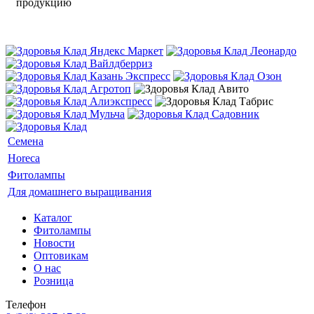
продукцию
Семена
Horeca
Фитолампы
Для домашнего выращивания
Каталог
Фитолампы
Новости
Оптовикам
О нас
Розница
Телефон