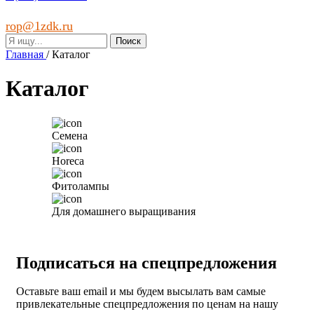
rop@1zdk.ru
Главная
/
Каталог
Каталог
Семена
Horeca
Фитолампы
Для домашнего выращивания
Подписаться на спецпредложения
Оставьте ваш email и мы будем высылать вам самые
привлекательные спецпредложения по ценам на нашу