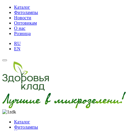
Каталог
Фитолампы
Новости
Оптовикам
О нас
Розница
RU
EN
Каталог
Фитолампы