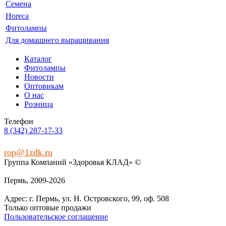
Семена
Horeca
Фитолампы
Для домашнего выращивания
Каталог
Фитолампы
Новости
Оптовикам
О нас
Розница
Телефон
8 (342) 287-17-33
rop@1zdk.ru
Группа Компаний «Здоровья КЛАД» ©
Пермь, 2009‑2026
Адрес: г. Пермь, ул. Н. Островского, 99, оф. 508
Только оптовые продажи
Пользовательское соглашение