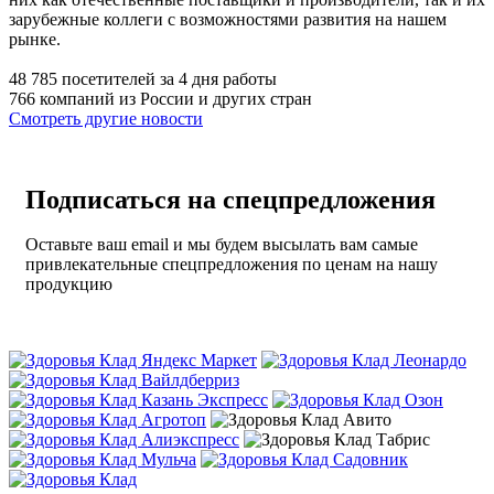
зарубежные коллеги с возможностями развития на нашем
рынке.
48 785 посетителей за 4 дня работы
766 компаний из России и других стран
Смотреть другие новости
Подписаться на спецпредложения
Оставьте ваш email и мы будем высылать вам самые
привлекательные спецпредложения по ценам на нашу
продукцию