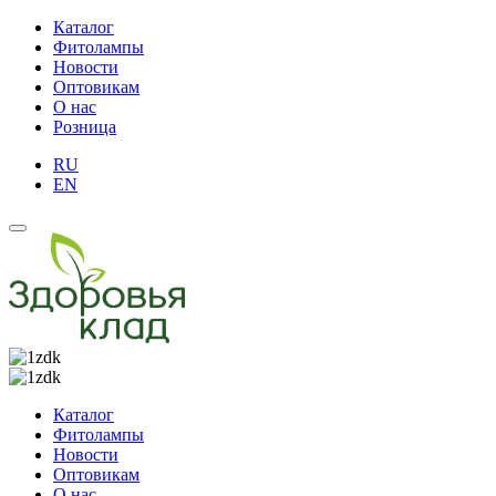
Каталог
Фитолампы
Новости
Оптовикам
О нас
Розница
RU
EN
Каталог
Фитолампы
Новости
Оптовикам
О нас