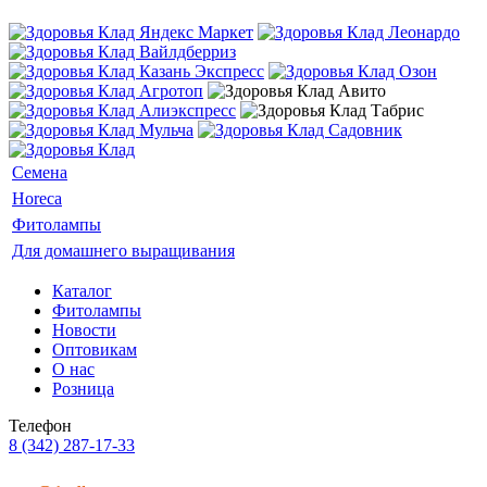
Семена
Horeca
Фитолампы
Для домашнего выращивания
Каталог
Фитолампы
Новости
Оптовикам
О нас
Розница
Телефон
8 (342) 287-17-33