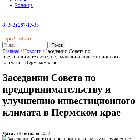
Розница
8 (342) 287-17-33
rop@1zdk.ru
Главная
/
Новости
/
Заседании Совета по
предпринимательству и улучшению инвестиционного
климата в Пермском крае
Заседании Совета по
предпринимательству и
улучшению инвестиционного
климата в Пермском крае
Дата:
28 октября 2022