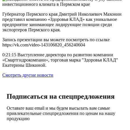
Губернатор Пермского края Дмитрий Николаевич Махонин
представил компанию «Здоровья КЛАД» как уникальное
предприятие занимающее лидирующие позиции среди
экспортеров Пермского края.
Запись презентации вы можете посмотреть по ссылке
https://vk.com/video-143106820_456240604
0:21:15 Выступление директора по развитию компании
«Смартгидрокомпани», торговая марка "Здоровья КЛАД"
Екатерины Шикиной.
Смотреть другие новости
Подписаться на спецпредложения
Оставьте ваш email и мы будем высылать вам самые
привлекательные спецпредложения по ценам на нашу
продукцию