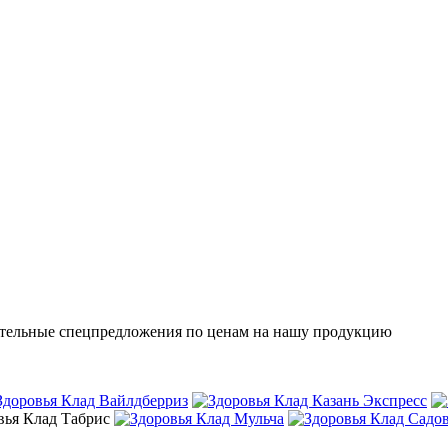
кательные спецпредложения по ценам на нашу продукцию