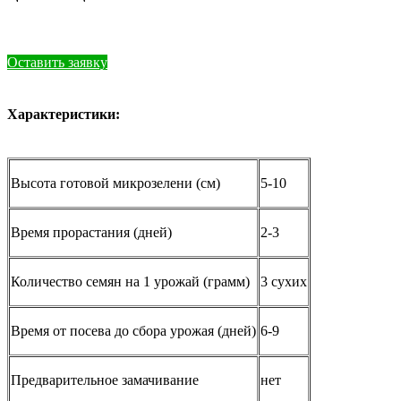
Оставить заявку
Характеристики:
Высота готовой микрозелени (см)
5-10
Время прорастания (дней)
2-3
Количество семян на 1 урожай (грамм)
3 сухих
Время от посева до сбора урожая (дней)
6-9
Предварительное замачивание
нет