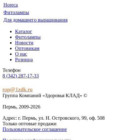
Horeca
Фитолампы
Для домашнего выращивания
Каталог
Фитолампы
Новости
Оптовикам
О нас
Розница
Телефон
8 (342) 287-17-33
rop@1zdk.ru
Группа Компаний «Здоровья КЛАД» ©
Пермь, 2009‑2026
Адрес: г. Пермь, ул. Н. Островского, 99, оф. 508
Только оптовые продажи
Пользовательское соглашение