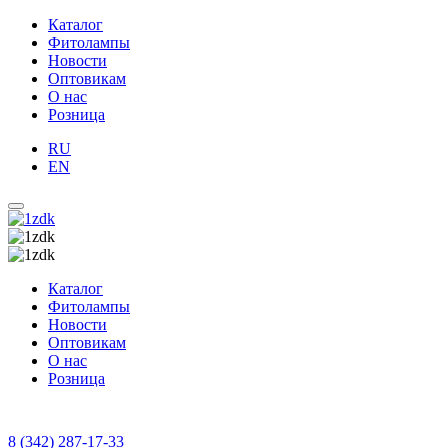
Каталог
Фитолампы
Новости
Оптовикам
О нас
Розница
RU
EN
Каталог
Фитолампы
Новости
Оптовикам
О нас
Розница
8 (342) 287-17-33