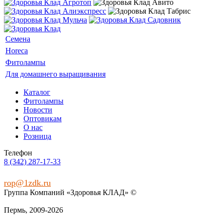
Семена
Horeca
Фитолампы
Для домашнего выращивания
Каталог
Фитолампы
Новости
Оптовикам
О нас
Розница
Телефон
8 (342) 287-17-33
rop@1zdk.ru
Группа Компаний «Здоровья КЛАД» ©
Пермь, 2009‑2026