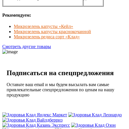
Рекомендуем:
Микрозелень капусты «Кейл»
Микрозелень капусты краснокочанной
Микрозелень редиса сорт «Клад»
Смотреть другие товары
Подписаться на спецпредложения
Оставьте ваш email и мы будем высылать вам самые
привлекательные спецпредложения по ценам на нашу
продукцию