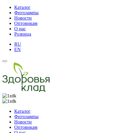
Каталог
Фитолампы
Новости
Оптовикам
О нас
Розница
RU
EN
Каталог
Фитолампы
Новости
Оптовикам
О нас