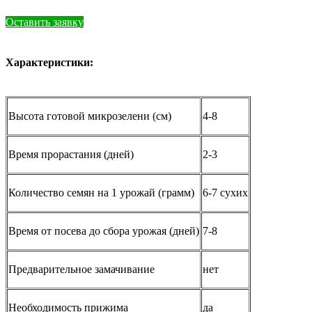
Оставить заявку
Характеристики:
Высота готовой микрозелени (см)
4-8
Время прорастания (дней)
2-3
Количество семян на 1 урожай (грамм)
6-7 сухих
Время от посева до сбора урожая (дней)
7-8
Предварительное замачивание
нет
Необходимость прижима
да